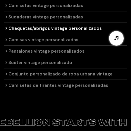
Camisetas vintage personalizadas
Sudaderas vintage personalizadas
Chaquetas/abrigos vintage personalizados
Camisas vintage personalizadas
Pantalones vintage personalizados
Suéter vintage personalizado
Conjunto personalizado de ropa urbana vintage
Camisetas de tirantes vintage personalizadas