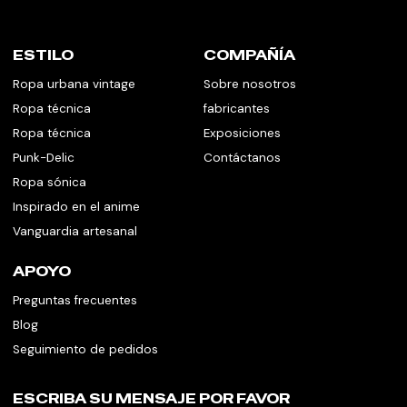
ESTILO
COMPAÑÍA
Ropa urbana vintage
Sobre nosotros
Ropa técnica
fabricantes
Ropa técnica
Exposiciones
Punk-Delic
Contáctanos
Ropa sónica
Inspirado en el anime
Vanguardia artesanal
APOYO
Preguntas frecuentes
Blog
Seguimiento de pedidos
ESCRIBA SU MENSAJE POR FAVOR