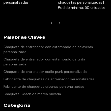
personalizadas
chaquetas personalizadas |
Pedido mínimo: 50 unidades
Palabras Claves
Chaqueta de entrenador con estampado de calaveras
personalizado
Chaqueta de entrenador con estampado de tinta
personalizada
Chaqueta de entrenador estilo punk personalizada
Fabricante de chaquetas de entrenador personalizadas
Fabricante de chaquetas urbanas personalizadas
Chaqueta Coach de marca privada
Categoría