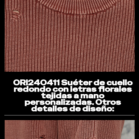
ORI240411 Suéter de cuello
redondo con letras florales
tejidas a mano
personalizadas. Otros
detalles de diseño: