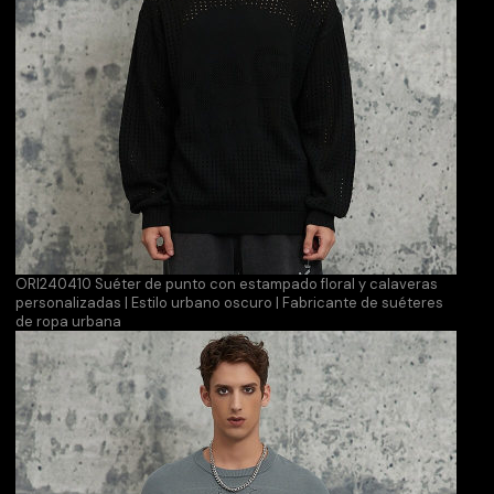
ORI240410 Suéter de punto con estampado floral y calaveras
personalizadas | Estilo urbano oscuro | Fabricante de suéteres
de ropa urbana