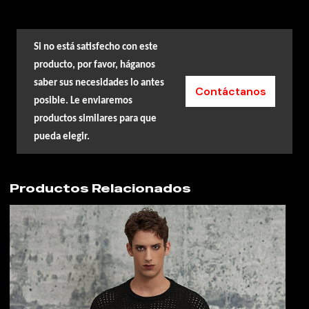
Si no está satisfecho con este
producto, por favor, háganos
saber sus necesidades lo antes
Contáctanos
posible. Le enviaremos
productos similares para que
pueda elegir.
Productos Relacionados