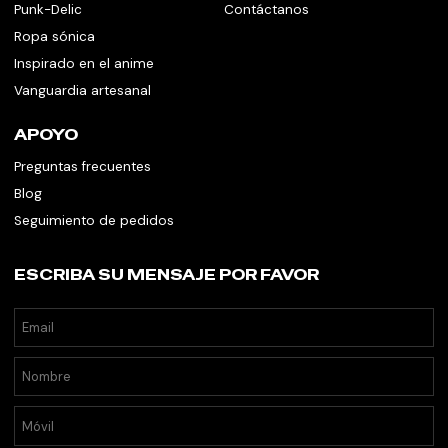
Punk-Delic
Contáctanos
Ropa sónica
Inspirado en el anime
Vanguardia artesanal
APOYO
Preguntas frecuentes
Blog
Seguimiento de pedidos
ESCRIBA SU MENSAJE POR FAVOR