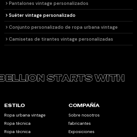
Pantalones vintage personalizados
Suéter vintage personalizado
Conjunto personalizado de ropa urbana vintage
Camisetas de tirantes vintage personalizadas
ESTILO
COMPAÑÍA
Ropa urbana vintage
Sobre nosotros
Ropa técnica
fabricantes
Ropa técnica
Exposiciones