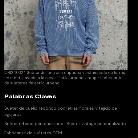
ORI240324 Suéter de lana con capucha y estampado de letras
en efecto lavado a la nieve | Estilo urbano vintage | Fabricante
de suéteres de estilo urbano
Palabras Claves
Suéter de cuello redondo con letras florales y tejido de
agujeros
Suéter urbano personalizado
Suéter vintage personalizado
Fabricante de suéteres OEM