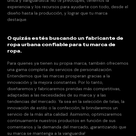
única y vanguardista. No te preocupes, tenemos la
experiencia y los recursos para ayudarte con todo, desde el
diseño hasta la producción, y lograr que tu marca
destaque.
O quizás estés buscando un fabricante de
ropa urbana confiable para tu marca de
ropa.
Para quienes ya tienen su propia marca, también ofrecemos
una gama completa de servicios de personalización.
Entendemos que las marcas prosperan gracias a la
innovación y la mejora constantes. Por lo tanto,
diseñaremos y fabricaremos prendas más competitivas,
adaptadas a las necesidades de su marca y a las
tendencias del mercado. Ya sea en la selección de telas, la
innovación de estilo o la confección, le brindaremos un
servicio de la más alta calidad. Asimismo, optimizaremos
continuamente nuestros productos en función de sus
comentarios y la demanda del mercado, ¡garantizando que
su marca se mantenga a la vanguardia!