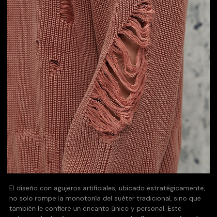
El diseño con agujeros artificiales, ubicado estratégicamente,
no solo rompe la monotonía del suéter tradicional, sino que
también le confiere un encanto único y personal. Este