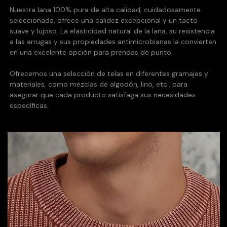
Nuestra lana 100% pura de alta calidad, cuidadosamente
seleccionada, ofrece una calidez excepcional y un tacto
suave y lujoso. La elasticidad natural de la lana, su resistencia
a las arrugas y sus propiedades antimicrobianas la convierten
en una excelente opción para prendas de punto.
Ofrecemos una selección de telas en diferentes gramajes y
materiales, como mezclas de algodón, lino, etc., para
asegurar que cada producto satisfaga sus necesidades
específicas.