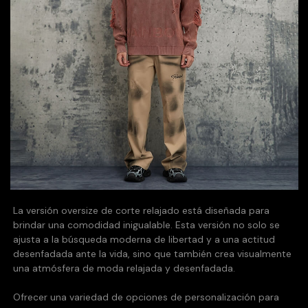
La versión oversize de corte relajado está diseñada para
brindar una comodidad inigualable. Esta versión no solo se
ajusta a la búsqueda moderna de libertad y a una actitud
desenfadada ante la vida, sino que también crea visualmente
una atmósfera de moda relajada y desenfadada.
Ofrecer una variedad de opciones de personalización para