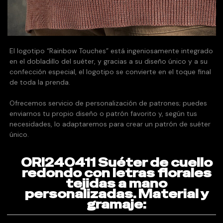
El logotipo “Rainbow Touches” está ingeniosamente integrado
en el dobladillo del suéter, y gracias a su diseño único y a su
confección especial, el logotipo se convierte en el toque final
de toda la prenda.
Ofrecemos servicio de personalización de patrones; puedes
enviarnos tu propio diseño o patrón favorito y, según tus
necesidades, lo adaptaremos para crear un patrón de suéter
único.
ORI240411 Suéter de cuello
redondo con letras florales
tejidas a mano
personalizadas. Material y
gramaje: