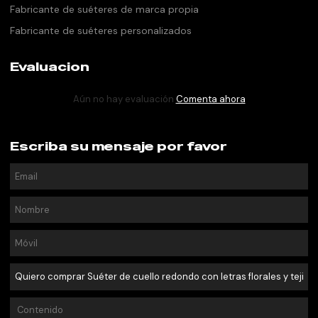
Fabricante de suéteres de marca propia
Fabricante de suéteres personalizados
Evaluacion
Aún no hay evaluación
Comenta ahora
Escriba su mensaje por favor