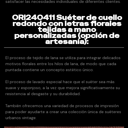
satisfacer las necesidades individuales de diferentes clientes.
ORI240411 Suéter de cuello
redondo con letras florales
tejidas a mano
personalizadas (opción de
artesanía):
El proceso de tejido de lana se utiliza para integrar delicados
motivos florales entre los hilos de lana, de modo que cada
puntada contiene un concepto estético único.
El proceso de lavado especial hace que el suéter sea más
suave y esponjoso, a la vez que mejora significativamente su
resistencia al desgaste y su durabilidad.
También ofrecemos una variedad de procesos de impresión
para poder ayudarte a crear una colección única de suéteres
urbanos vintage.