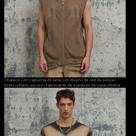
Chaleco con capucha de lana con diseño de red de pesca |
Estilo urbano oscuro | Fabricante de suéteres de ropa urbana