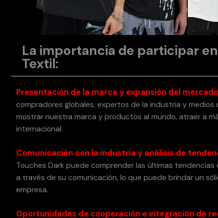
La importancia de participar en
Textil:
Presentación de la marca y expansión del mercado
compradores globales, expertos de la industria y medio
mostrar nuestra marca y productos al mundo, atraer a má
internacional.
Comunicación con la industria y análisis de tenden
Touches Dark puede comprender las últimas tendencias d
a través de su comunicación, lo que puede brindar un sóli
empresa.
Oportunidades de cooperación e integración de re