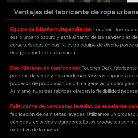
Ventajas del fabricante de ropa urban
Equipo de Diseño Independiente:
Touches Dark cuenta
estilo urbano oscuro y está al tanto de las tendencias 
características únicas. Nuestro equipo de diseño posee u
energía constante a la marca.
Dos fábricas de confección:
Touches Dark, fabricante 
prendas de vestir y dos modernas fábricas capaces de sa
procesos de producción de última generación para garanti
Asimismo, nuestras fábricas ofrecen la flexibilidad necesa
Fabricante de camisetas lavadas de excelente cali
fabricación de camisetas lavadas. Utilizamos un proceso 
cómodas, coloridas y duraderas. Estos productos son muy
distintivo de la marca.